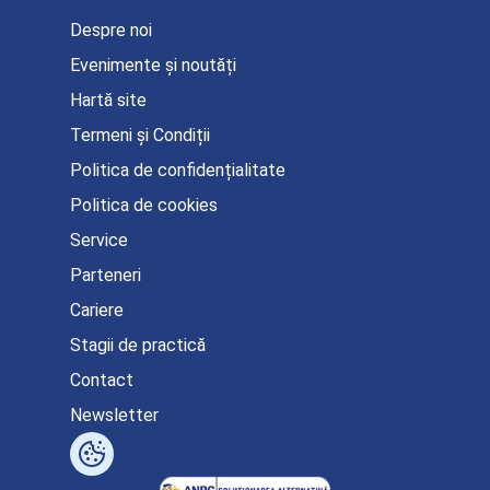
Despre noi
Evenimente și noutăți
Hartă site
Termeni și Condiții
Politica de confidențialitate
Politica de cookies
Service
Parteneri
Cariere
Stagii de practică
Contact
Newsletter