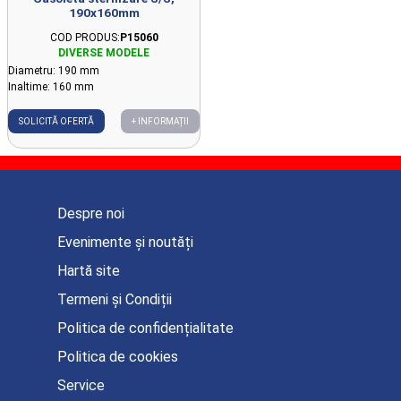
190x160mm
COD PRODUS:
P15060
Diametru: 190 mm
Inaltime: 160 mm
SOLICITĂ OFERTĂ
+ INFORMAȚII
Despre noi
Evenimente și noutăți
Hartă site
Termeni și Condiții
Politica de confidențialitate
Politica de cookies
Service