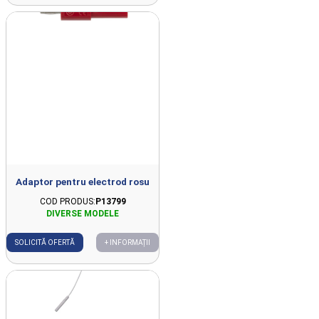
Adaptor pentru electrod rosu
COD PRODUS:
P13799
SOLICITĂ OFERTĂ
+ INFORMAȚII