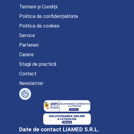
Termeni și Condiții
Politica de confidențialitate
Politica de cookies
Service
Parteneri
Cariere
Stagii de practică
Contact
Newsletter
Date de contact LIAMED S.R.L.