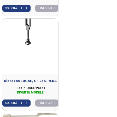
SOLICITĂ OFERTĂ
+ INFORMAȚII
Diapazon LUCAE, C1 256, REDA
COD PRODUS:
P4161
SOLICITĂ OFERTĂ
+ INFORMAȚII