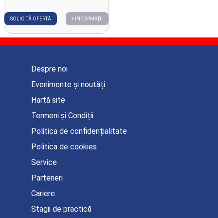
SOLICITĂ OFERTĂ
+ INFORMAȚII
Despre noi
Evenimente și noutăți
Hartă site
Termeni și Condiții
Politica de confidențialitate
Politica de cookies
Service
Parteneri
Cariere
Stagii de practică