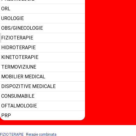
ORL
UROLOGIE
OBS/GINECOLOGIE
FIZIOTERAPIE
HIDROTERAPIE
KINETOTERAPIE
TERMOVIZIUNE
MOBILIER MEDICAL
DISPOZITIVE MEDICALE
CONSUMABILE
OFTALMOLOGIE
PRP
FIZIOTERAPIE
Terapie combinata