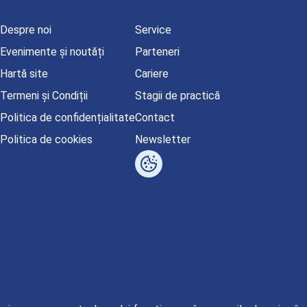
Despre noi
Service
Evenimente și noutăți
Parteneri
Hartă site
Cariere
Termeni și Condiții
Stagii de practică
Politica de confidențialitate
Contact
Politica de cookies
Newsletter