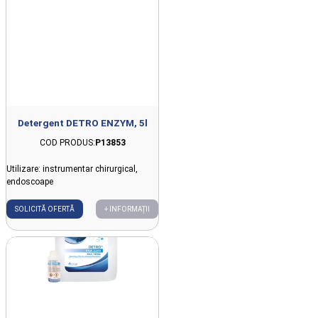
Detergent DETRO ENZYM, 5l
COD PRODUS:
P13853
Utilizare: instrumentar chirurgical,
endoscoape
SOLICITĂ OFERTĂ
+ INFORMAȚII