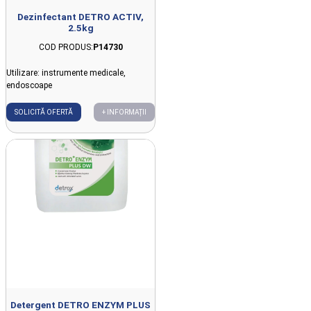
Dezinfectant DETRO ACTIV,
2.5kg
COD PRODUS:
P14730
Utilizare: instrumente medicale,
endoscoape
SOLICITĂ OFERTĂ
+ INFORMAȚII
Detergent DETRO ENZYM PLUS