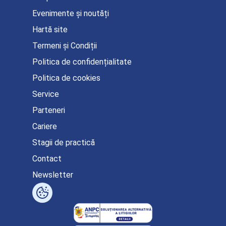
Evenimente și noutăți
Hartă site
Termeni și Condiții
Politica de confidențialitate
Politica de cookies
Service
Parteneri
Cariere
Stagii de practică
Contact
Newsletter