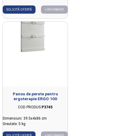
SOLICITĂ OFERTĂ
+ INFORMAȚII
Panou de perete pentru
ergoterapie ERGO 100
COD PRODUS:
P3745
Dimensiuni: 39.5x4x86 cm
Greutate: 5 kg
SOLICITĂ OFERTĂ
+ INFORMAȚII