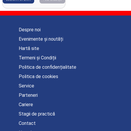
Despre noi
Evenimente și noutăți
Hartă site
Termeni și Condiții
Politica de confidențialitate
Politica de cookies
Service
Parteneri
Cariere
Stagii de practică
Contact