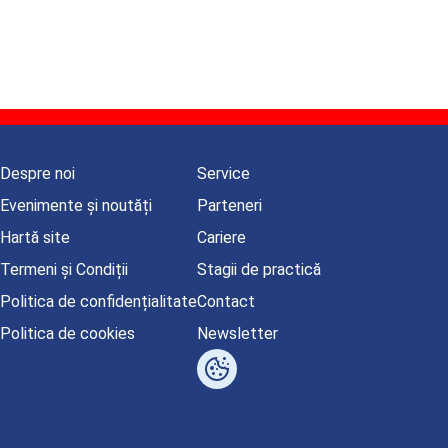
Despre noi
Service
Evenimente și noutăți
Parteneri
Hartă site
Cariere
Termeni și Condiții
Stagii de practică
Politica de confidențialitate
Contact
Politica de cookies
Newsletter