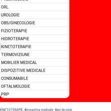
ORL
UROLOGIE
OBS/GINECOLOGIE
FIZIOTERAPIE
HIDROTERAPIE
KINETOTERAPIE
TERMOVIZIUNE
MOBILIER MEDICAL
DISPOZITIVE MEDICALE
CONSUMABILE
OFTALMOLOGIE
PRP
KINETOTERAPIE
Gimnastica medicala
Saci de nisip