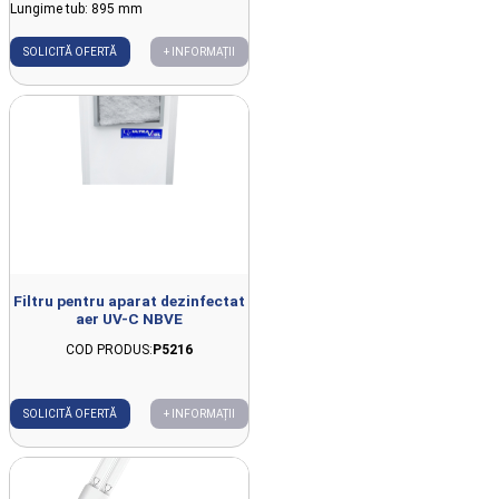
Lungime tub: 895 mm
SOLICITĂ OFERTĂ
+ INFORMAȚII
Filtru pentru aparat dezinfectat
aer UV-C NBVE
COD PRODUS:
P5216
SOLICITĂ OFERTĂ
+ INFORMAȚII