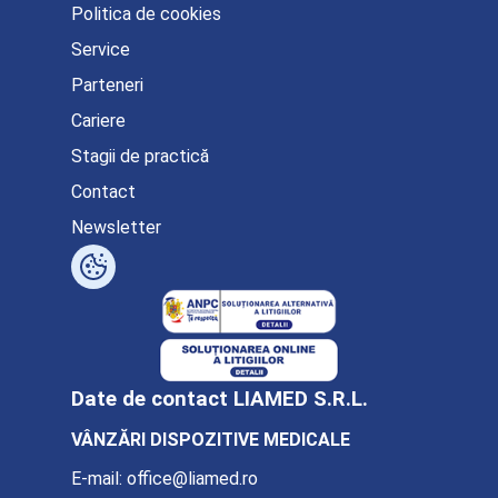
Politica de cookies
Service
Parteneri
Cariere
Stagii de practică
Contact
Newsletter
Date de contact LIAMED S.R.L.
VÂNZĂRI DISPOZITIVE MEDICALE
E-mail:
office@liamed.ro