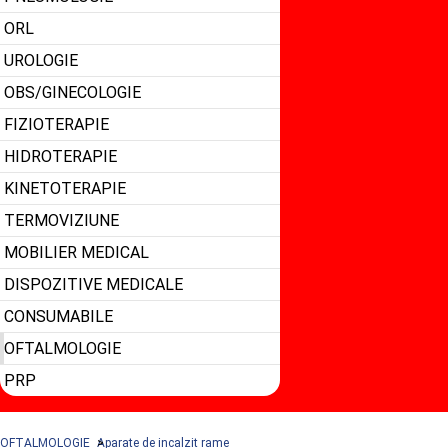
ORL
UROLOGIE
OBS/GINECOLOGIE
FIZIOTERAPIE
HIDROTERAPIE
KINETOTERAPIE
TERMOVIZIUNE
MOBILIER MEDICAL
DISPOZITIVE MEDICALE
CONSUMABILE
OFTALMOLOGIE
PRP
OFTALMOLOGIE
Aparate de incalzit rame