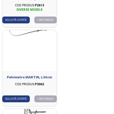
COD PRODUS:
P2613
SOLICITĂ OFERTĂ
+ INFORMAȚII
Pelvimetru MARTIN, L34cm
COD PRODUS:
P3062
SOLICITĂ OFERTĂ
+ INFORMAȚII