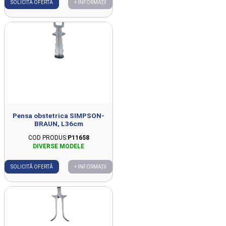
SOLICITĂ OFERTĂ
+ INFORMAȚII
Pensa obstetrica SIMPSON-
BRAUN, L36cm
COD PRODUS:
P11658
SOLICITĂ OFERTĂ
+ INFORMAȚII