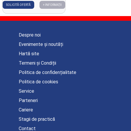
SOLICITĂ OFERTĂ
+ INFORMAȚII
Despre noi
Evenimente și noutăți
Hartă site
Termeni și Condiții
Politica de confidențialitate
Politica de cookies
Service
Parteneri
Cariere
Stagii de practică
Contact