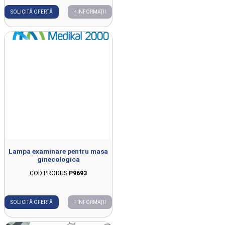
SOLICITĂ OFERTĂ
+ INFORMAȚII
Lampa examinare pentru masa
ginecologica
COD PRODUS:
P9693
SOLICITĂ OFERTĂ
+ INFORMAȚII