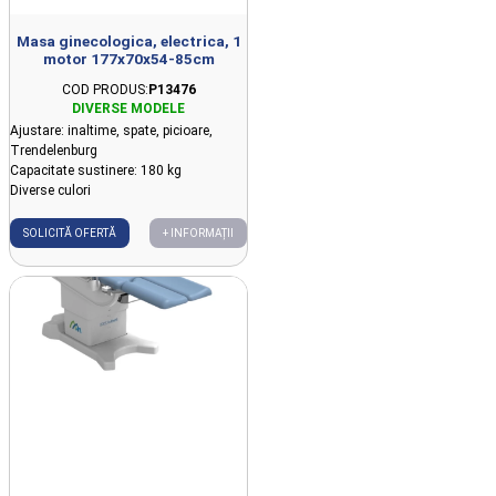
Masa ginecologica, electrica, 1
motor 177x70x54-85cm
COD PRODUS:
P13476
Ajustare: inaltime, spate, picioare,
Trendelenburg
Capacitate sustinere: 180 kg
Diverse culori
SOLICITĂ OFERTĂ
+ INFORMAȚII