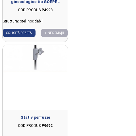
ginecologice tip GOEPEL
COD PRODUS:
P4998
Structura: otel inoxidabil
SOLICITĂ OFERTĂ
+ INFORMAȚII
Stativ perfuzie
COD PRODUS:
P9692