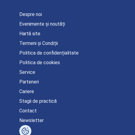
Despre noi
Evenimente și noutăți
Hartă site
Termeni și Condiții
Politica de confidențialitate
Politica de cookies
Service
Parteneri
Cariere
Stagii de practică
Contact
Newsletter