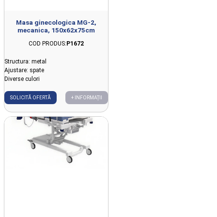
Masa ginecologica MG-2,
mecanica, 150x62x75cm
COD PRODUS:
P1672
Structura: metal
Ajustare: spate
Diverse culori
SOLICITĂ OFERTĂ
+ INFORMAȚII