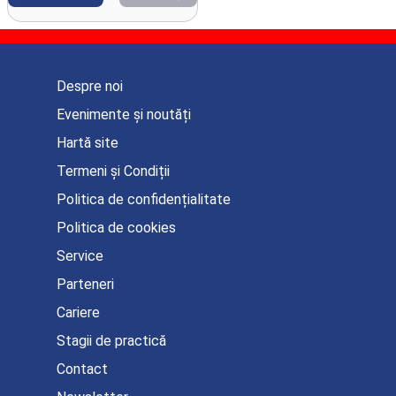
Despre noi
Evenimente și noutăți
Hartă site
Termeni și Condiții
Politica de confidențialitate
Politica de cookies
Service
Parteneri
Cariere
Stagii de practică
Contact