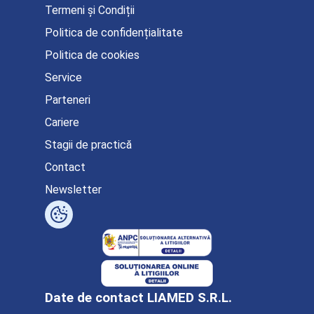
Termeni și Condiții
Politica de confidențialitate
Politica de cookies
Service
Parteneri
Cariere
Stagii de practică
Contact
Newsletter
Date de contact LIAMED S.R.L.