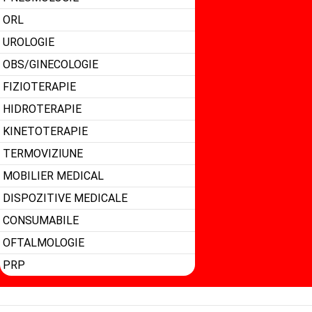
ORL
UROLOGIE
OBS/GINECOLOGIE
FIZIOTERAPIE
HIDROTERAPIE
KINETOTERAPIE
TERMOVIZIUNE
MOBILIER MEDICAL
DISPOZITIVE MEDICALE
CONSUMABILE
OFTALMOLOGIE
PRP