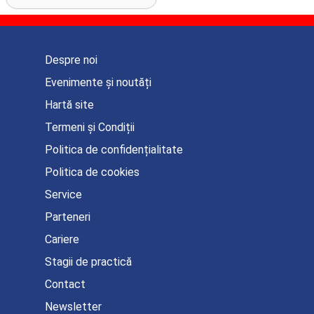
Despre noi
Evenimente și noutăți
Hartă site
Termeni și Condiții
Politica de confidențialitate
Politica de cookies
Service
Parteneri
Cariere
Stagii de practică
Contact
Newsletter