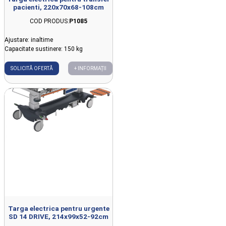
pacienti, 220x70x68-108cm
COD PRODUS:
P1085
Ajustare: inaltime
Capacitate sustinere: 150 kg
SOLICITĂ OFERTĂ
+ INFORMAȚII
Targa electrica pentru urgente
SD 14 DRIVE, 214x99x52-92cm