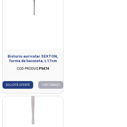
Bisturiu auricular SEXTON,
forma de baioneta, L17cm
COD PRODUS:
P5474
SOLICITĂ OFERTĂ
+ INFORMAȚII