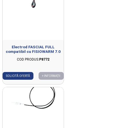
Electrod FASCIAL FULL
compatibil cu FISIOWARM 7.0
COD PRODUS:
P8772
SOLICITĂ OFERTĂ
+ INFORMAȚII