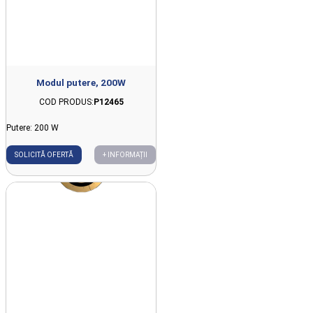
Modul putere, 200W
COD PRODUS:
P12465
Putere: 200 W
SOLICITĂ OFERTĂ
+ INFORMAȚII