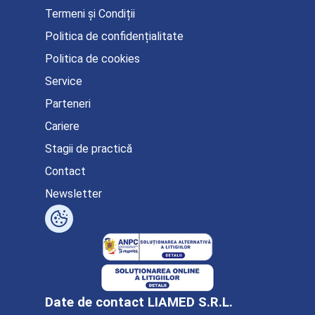
Termeni și Condiții
Politica de confidențialitate
Politica de cookies
Service
Parteneri
Cariere
Stagii de practică
Contact
Newsletter
Date de contact LIAMED S.R.L.