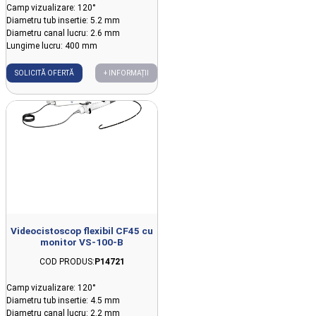
Camp vizualizare: 120°
Diametru tub insertie: 5.2 mm
Diametru canal lucru: 2.6 mm
Lungime lucru: 400 mm
SOLICITĂ OFERTĂ
+ INFORMAȚII
Videocistoscop flexibil CF45 cu
monitor VS-100-B
COD PRODUS:
P14721
Camp vizualizare: 120°
Diametru tub insertie: 4.5 mm
Diametru canal lucru: 2.2 mm