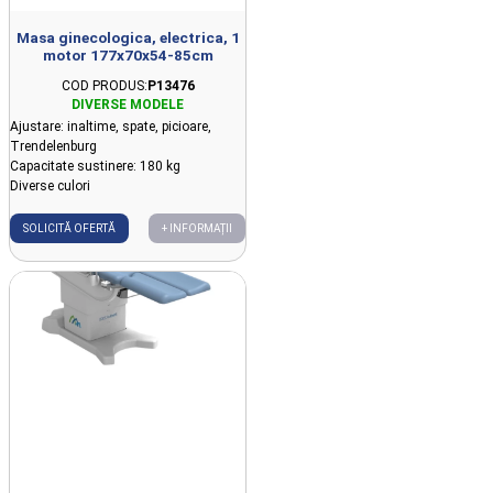
Masa ginecologica, electrica, 1
motor 177x70x54-85cm
COD PRODUS:
P13476
Ajustare: inaltime, spate, picioare,
Trendelenburg
Capacitate sustinere: 180 kg
Diverse culori
SOLICITĂ OFERTĂ
+ INFORMAȚII