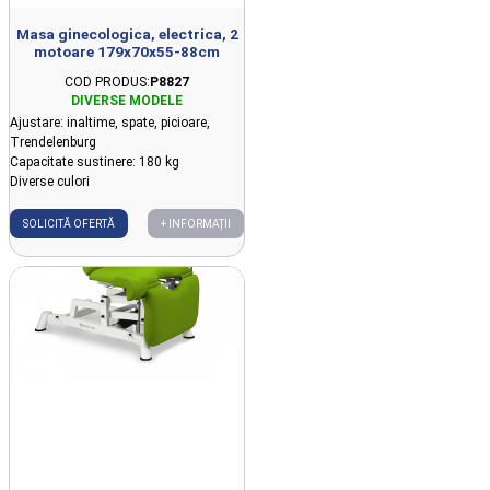
Masa ginecologica, electrica, 2
motoare 179x70x55-88cm
COD PRODUS:
P8827
Ajustare: inaltime, spate, picioare,
Trendelenburg
Capacitate sustinere: 180 kg
Diverse culori
SOLICITĂ OFERTĂ
+ INFORMAȚII