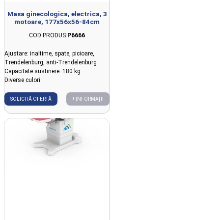
Masa ginecologica, electrica, 3
motoare, 177x56x56-84cm
COD PRODUS:
P6666
Ajustare: inaltime, spate, picioare,
Trendelenburg, anti-Trendelenburg
Capacitate sustinere: 180 kg
Diverse culori
SOLICITĂ OFERTĂ
+ INFORMAȚII