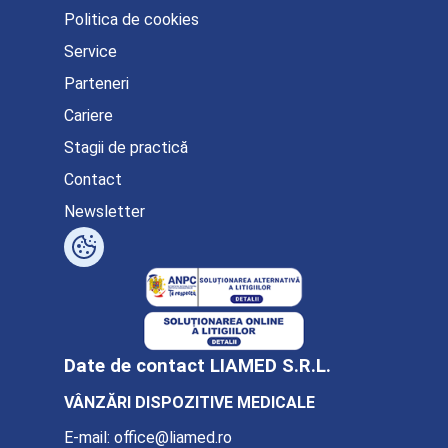
Politica de cookies
Service
Parteneri
Cariere
Stagii de practică
Contact
Newsletter
Date de contact LIAMED S.R.L.
VÂNZĂRI DISPOZITIVE MEDICALE
E-mail:
office@liamed.ro