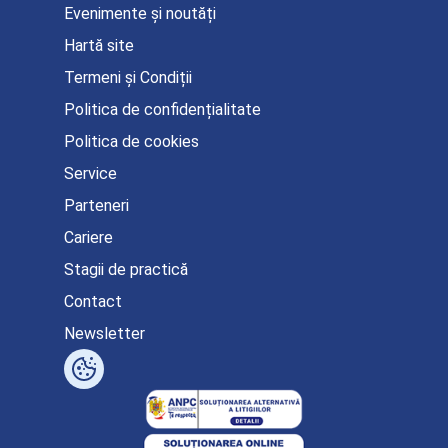
Evenimente și noutăți
Hartă site
Termeni și Condiții
Politica de confidențialitate
Politica de cookies
Service
Parteneri
Cariere
Stagii de practică
Contact
Newsletter