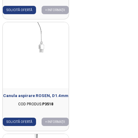
SOLICITĂ OFERTĂ
+ INFORMAȚII
Canula aspirare ROSEN, D1.4mm
COD PRODUS:
P3518
SOLICITĂ OFERTĂ
+ INFORMAȚII