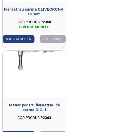
Fierastrau sarma OLIVECRONA,
L30cm
COD PRODUS:
P2360
SOLICITĂ OFERTĂ
+ INFORMAȚII
Maner pentru fierastrau de
sarma GIGLI
COD PRODUS:
P2363