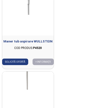
Maner tub aspirare WULLSTEIN
COD PRODUS:
P4520
SOLICITĂ OFERTĂ
+ INFORMAȚII