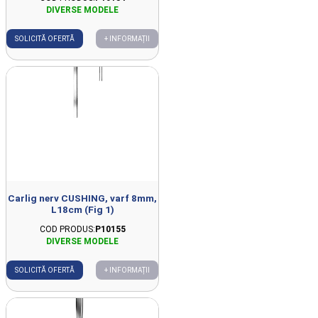
SOLICITĂ OFERTĂ
+ INFORMAȚII
Carlig nerv CUSHING, varf 8mm,
L18cm (Fig 1)
COD PRODUS:
P10155
SOLICITĂ OFERTĂ
+ INFORMAȚII