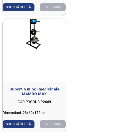
SOLICITĂ OFERTĂ
+ INFORMAȚII
Suport 6 mingi medicinale
MAMBO MAX
COD PRODUS:
P2449
Dimensiuni: 28x60x173 cm
SOLICITĂ OFERTĂ
+ INFORMAȚII