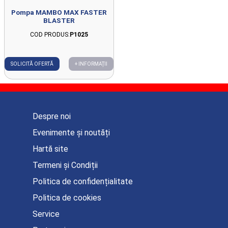
Pompa MAMBO MAX FASTER
BLASTER
COD PRODUS:
P1025
SOLICITĂ OFERTĂ
+ INFORMAȚII
Despre noi
Evenimente și noutăți
Hartă site
Termeni și Condiții
Politica de confidențialitate
Politica de cookies
Service