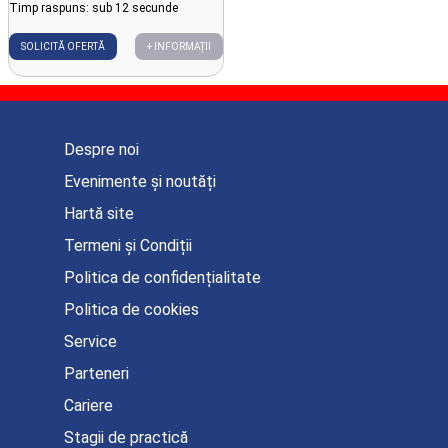
Timp raspuns: sub 12 secunde
SOLICITĂ OFERTĂ
+ INFORMAȚII
Despre noi
Evenimente și noutăți
Hartă site
Termeni și Condiții
Politica de confidențialitate
Politica de cookies
Service
Parteneri
Cariere
Stagii de practică