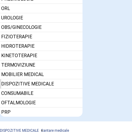
ORL
UROLOGIE
OBS/GINECOLOGIE
FIZIOTERAPIE
HIDROTERAPIE
KINETOTERAPIE
TERMOVIZIUNE
MOBILIER MEDICAL
DISPOZITIVE MEDICALE
CONSUMABILE
OFTALMOLOGIE
PRP
DISPOZITIVE MEDICALE
Cantare medicale