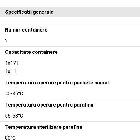
Specificatii generale
Numar containere
2
Capacitate containere
1x17 l
1x1 l
Temperatura operare pentru pachete namol
40-45°C
Temperatura operare pentru parafina
56-58°C
Temperatura sterilizare parafina
80°C