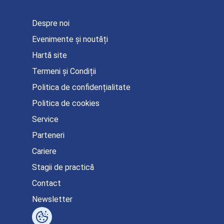
Despre noi
Evenimente și noutăți
Hartă site
Termeni și Condiții
Politica de confidențialitate
Politica de cookies
Service
Parteneri
Cariere
Stagii de practică
Contact
Newsletter