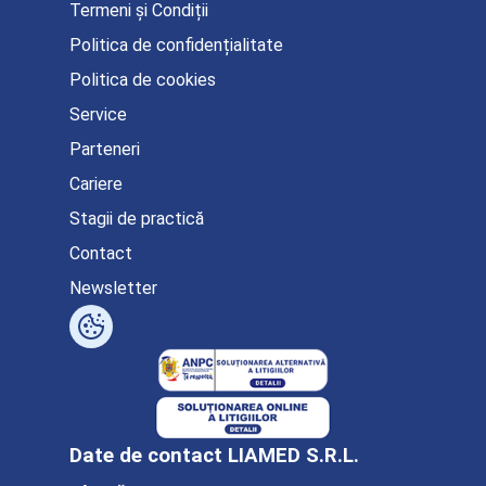
Termeni și Condiții
Politica de confidențialitate
Politica de cookies
Service
Parteneri
Cariere
Stagii de practică
Contact
Newsletter
Date de contact LIAMED S.R.L.