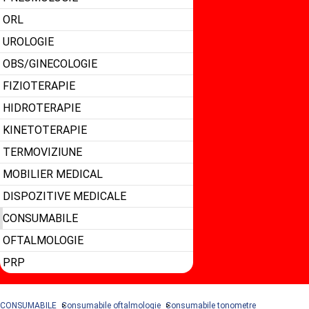
ORL
UROLOGIE
OBS/GINECOLOGIE
FIZIOTERAPIE
HIDROTERAPIE
KINETOTERAPIE
TERMOVIZIUNE
MOBILIER MEDICAL
DISPOZITIVE MEDICALE
CONSUMABILE
OFTALMOLOGIE
PRP
CONSUMABILE
Consumabile oftalmologie
Consumabile tonometre