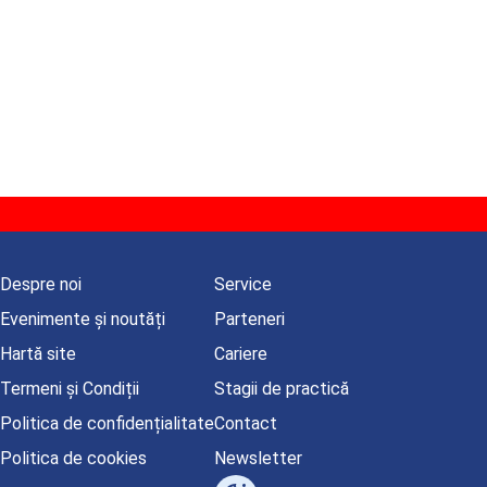
Despre noi
Service
Evenimente și noutăți
Parteneri
Hartă site
Cariere
Termeni și Condiții
Stagii de practică
Politica de confidențialitate
Contact
Politica de cookies
Newsletter