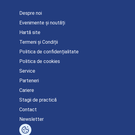
Despre noi
Evenimente și noutăți
Hartă site
Termeni și Condiții
Politica de confidențialitate
Politica de cookies
Service
Parteneri
Cariere
Stagii de practică
Contact
Newsletter