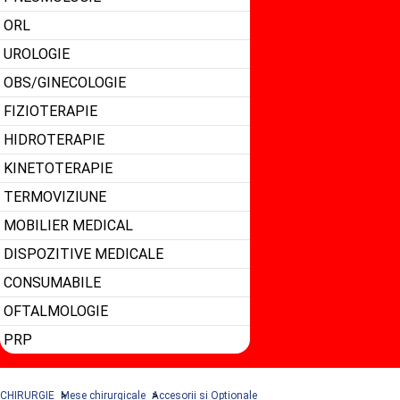
ORL
UROLOGIE
OBS/GINECOLOGIE
FIZIOTERAPIE
HIDROTERAPIE
KINETOTERAPIE
TERMOVIZIUNE
MOBILIER MEDICAL
DISPOZITIVE MEDICALE
CONSUMABILE
OFTALMOLOGIE
PRP
CHIRURGIE
Mese chirurgicale
Accesorii si Optionale