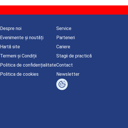
Despre noi
Service
Evenimente și noutăți
Parteneri
Hartă site
Cariere
Termeni și Condiții
Stagii de practică
Politica de confidențialitate
Contact
Politica de cookies
Newsletter