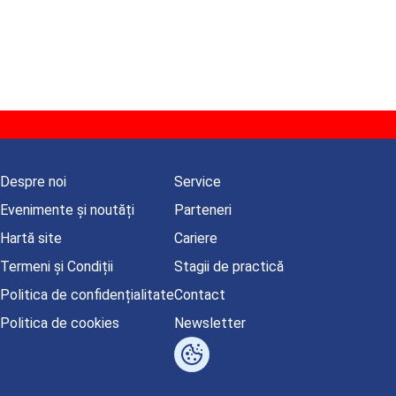
Despre noi
Service
Evenimente și noutăți
Parteneri
Hartă site
Cariere
Termeni și Condiții
Stagii de practică
Politica de confidențialitate
Contact
Politica de cookies
Newsletter