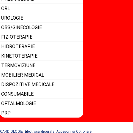
ORL
UROLOGIE
OBS/GINECOLOGIE
FIZIOTERAPIE
HIDROTERAPIE
KINETOTERAPIE
TERMOVIZIUNE
MOBILIER MEDICAL
DISPOZITIVE MEDICALE
CONSUMABILE
OFTALMOLOGIE
PRP
CARDIOLOGIE
Electrocardiografe
Accesorii si Optionale