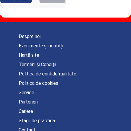
Despre noi
Evenimente și noutăți
Hartă site
Termeni și Condiții
Politica de confidențialitate
Politica de cookies
Service
Parteneri
Cariere
Stagii de practică
Contact