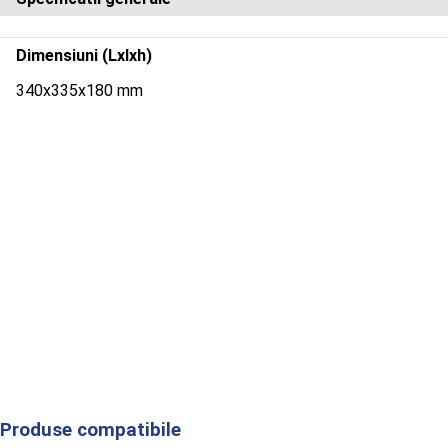
Dimensiuni (Lxlxh)
340x335x180 mm
Produse compatibile