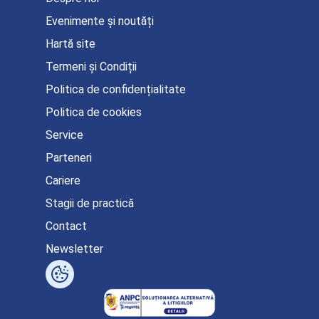
Evenimente și noutăți
Hartă site
Termeni și Condiții
Politica de confidențialitate
Politica de cookies
Service
Parteneri
Cariere
Stagii de practică
Contact
Newsletter