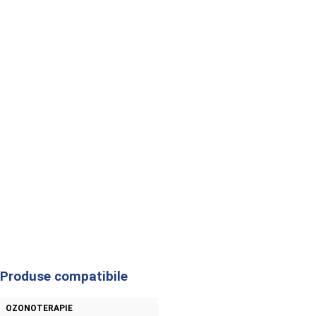
Produse compatibile
OZONOTERAPIE