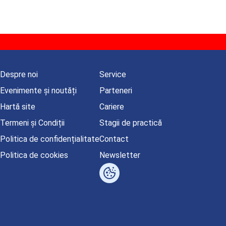
Despre noi
Service
Evenimente și noutăți
Parteneri
Hartă site
Cariere
Termeni și Condiții
Stagii de practică
Politica de confidențialitate
Contact
Politica de cookies
Newsletter