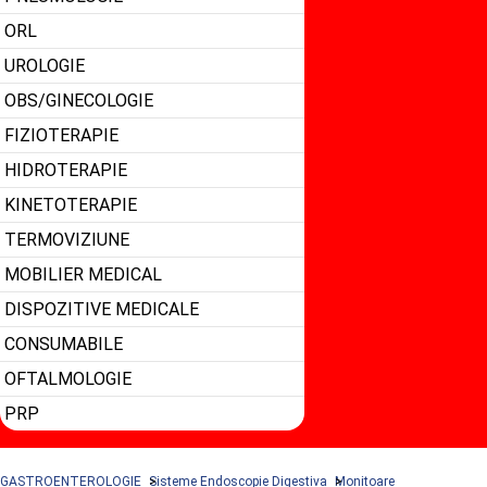
ORL
UROLOGIE
OBS/GINECOLOGIE
FIZIOTERAPIE
HIDROTERAPIE
KINETOTERAPIE
TERMOVIZIUNE
MOBILIER MEDICAL
DISPOZITIVE MEDICALE
CONSUMABILE
OFTALMOLOGIE
PRP
GASTROENTEROLOGIE
Sisteme Endoscopie Digestiva
Monitoare