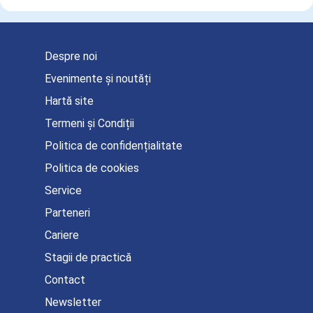
Despre noi
Evenimente și noutăți
Hartă site
Termeni și Condiții
Politica de confidențialitate
Politica de cookies
Service
Parteneri
Cariere
Stagii de practică
Contact
Newsletter