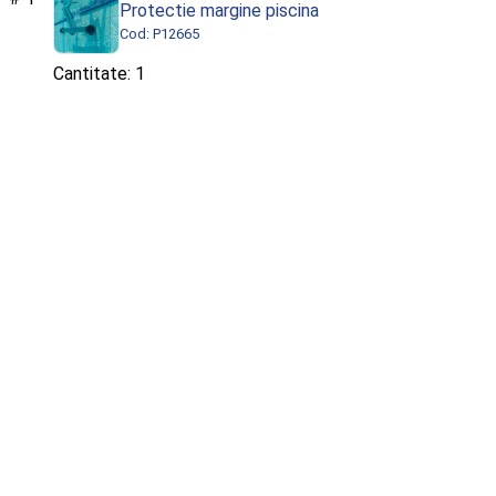
Protectie margine piscina
Cod: P12665
1