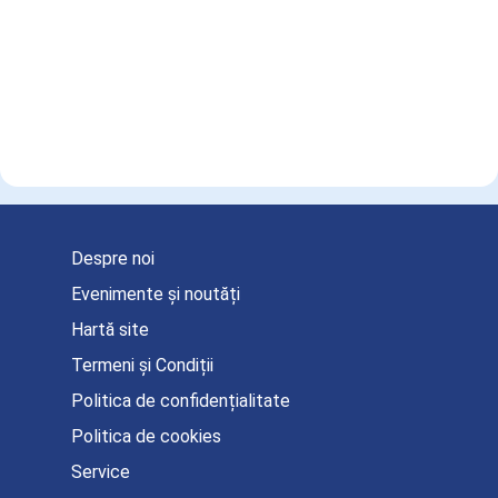
Despre noi
Evenimente și noutăți
Hartă site
Termeni și Condiții
Politica de confidențialitate
Politica de cookies
Service